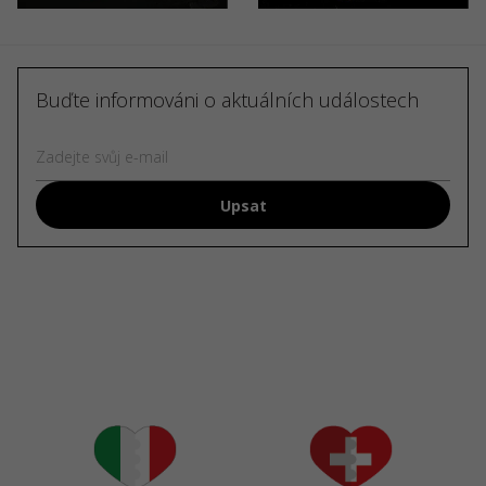
Buďte informováni o aktuálních událostech
Upsat