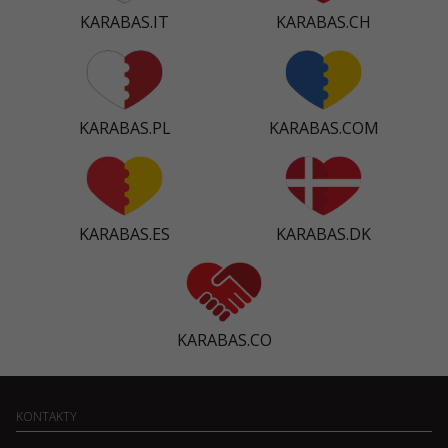
KARABAS.IT
KARABAS.CH
KARABAS.PL
KARABAS.COM
KARABAS.ES
KARABAS.DK
KARABAS.CO
KONTAKTY