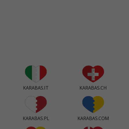
KARABAS.IT
KARABAS.CH
KARABAS.PL
KARABAS.COM