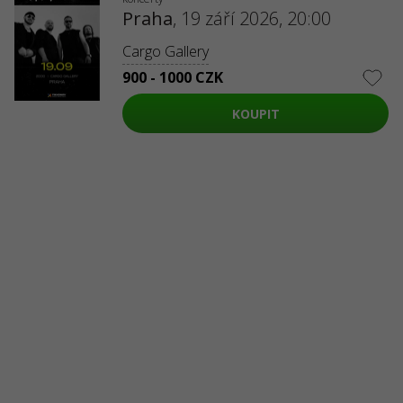
Praha
,
19 září 2026, 20:00
Cargo Gallery
900 - 1000 CZK
KOUPIT