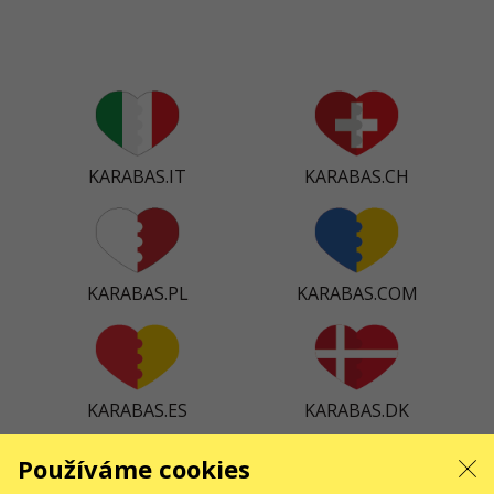
KARABAS.IT
KARABAS.CH
KARABAS.PL
KARABAS.COM
KARABAS.ES
KARABAS.DK
Používáme cookies