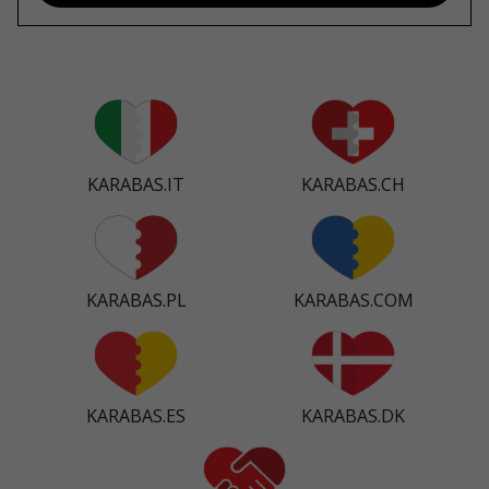
KARABAS.IT
KARABAS.CH
KARABAS.PL
KARABAS.COM
KARABAS.ES
KARABAS.DK