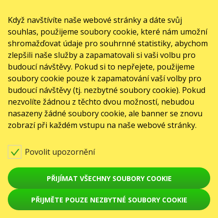
Když navštívíte naše webové stránky a dáte svůj
souhlas, použijeme soubory cookie, které nám umožní
shromažďovat údaje pro souhrnné statistiky, abychom
zlepšili naše služby a zapamatovali si vaši volbu pro
budoucí návštěvy. Pokud si to nepřejete, použijeme
soubory cookie pouze k zapamatování vaší volby pro
budoucí návštěvy (tj. nezbytné soubory cookie). Pokud
nezvolíte žádnou z těchto dvou možností, nebudou
nasazeny žádné soubory cookie, ale banner se znovu
zobrazí při každém vstupu na naše webové stránky.
Povolit upozornění
PŘIJÍMAT VŠECHNY SOUBORY COOKIE
PŘIJMĚTE POUZE NEZBYTNÉ SOUBORY COOKIE