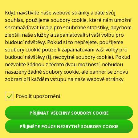
Když navštívíte naše webové stránky a dáte svůj
souhlas, použijeme soubory cookie, které nám umožní
shromažďovat údaje pro souhrnné statistiky, abychom
zlepšili naše služby a zapamatovali si vaši volbu pro
budoucí návštěvy. Pokud si to nepřejete, použijeme
soubory cookie pouze k zapamatování vaší volby pro
budoucí návštěvy (tj. nezbytné soubory cookie). Pokud
nezvolíte žádnou z těchto dvou možností, nebudou
nasazeny žádné soubory cookie, ale banner se znovu
zobrazí při každém vstupu na naše webové stránky.
Povolit upozornění
PŘIJÍMAT VŠECHNY SOUBORY COOKIE
PŘIJMĚTE POUZE NEZBYTNÉ SOUBORY COOKIE