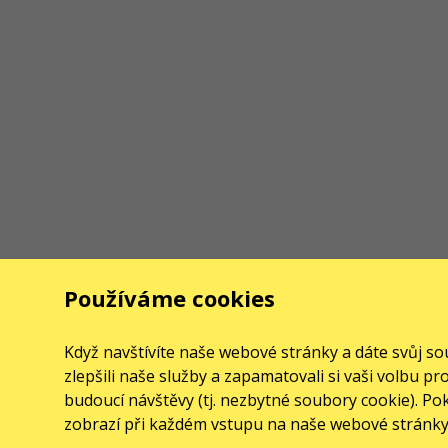
Používáme cookies
Když navštívíte naše webové stránky a dáte svůj 
zlepšili naše služby a zapamatovali si vaši volbu 
budoucí návštěvy (tj. nezbytné soubory cookie). P
zobrazí při každém vstupu na naše webové stránky