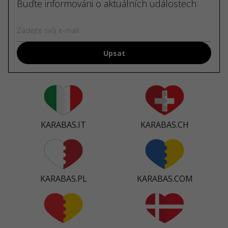
Buďte informováni o aktuálních událostech
Upsat
KARABAS.IT
KARABAS.CH
KARABAS.PL
KARABAS.COM