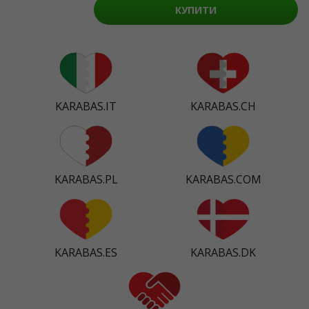
КУПИТИ
KARABAS.IT
KARABAS.CH
KARABAS.PL
KARABAS.COM
KARABAS.ES
KARABAS.DK