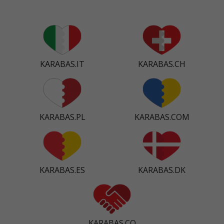
KARABAS.IT
KARABAS.CH
KARABAS.PL
KARABAS.COM
KARABAS.ES
KARABAS.DK
KARABAS.CO