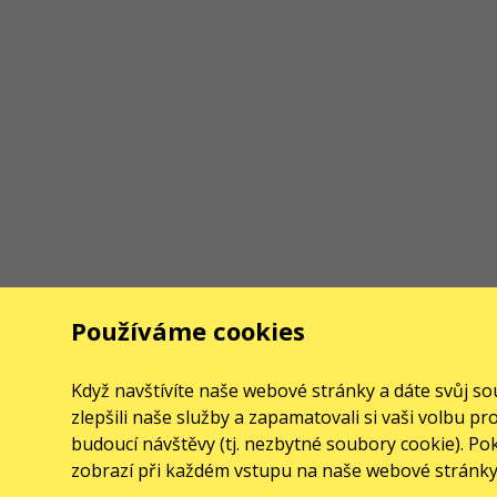
Používáme cookies
Když navštívíte naše webové stránky a dáte svůj 
zlepšili naše služby a zapamatovali si vaši volbu 
budoucí návštěvy (tj. nezbytné soubory cookie). P
zobrazí při každém vstupu na naše webové stránky